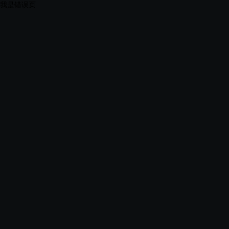
我是错误页